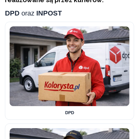
DPD
oraz
INPOST
DPD