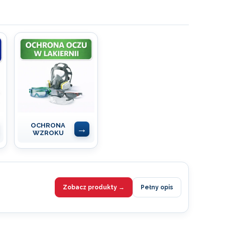
OCHRONA
WZROKU
Zobacz produkty →
Pełny opis