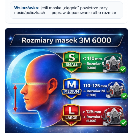
Wskazówka:
jeśli maska „ciągnie” powietrze przy
nosie/policzkach — popraw dopasowanie albo rozmiar.