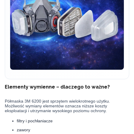
Elementy wymienne – dlaczego to ważne?
Półmaska 3M 6200 jest sprzętem wielokrotnego użytku.
Możliwość wymiany elementów oznacza niższe koszty
eksploatacji i utrzymanie wysokiego poziomu ochrony.
filtry i pochłaniacze
zawory