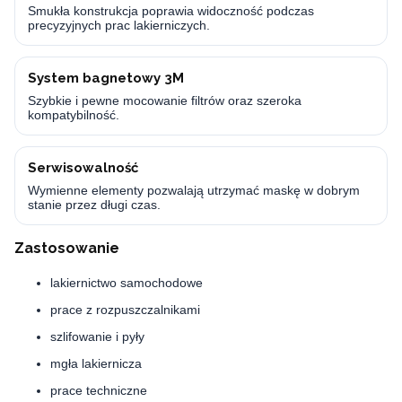
Smukła konstrukcja poprawia widoczność podczas
precyzyjnych prac lakierniczych.
System bagnetowy 3M
Szybkie i pewne mocowanie filtrów oraz szeroka
kompatybilność.
Serwisowalność
Wymienne elementy pozwalają utrzymać maskę w dobrym
stanie przez długi czas.
Zastosowanie
lakiernictwo samochodowe
prace z rozpuszczalnikami
szlifowanie i pyły
mgła lakiernicza
prace techniczne