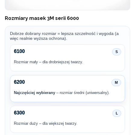
Rozmiary masek 3M serii 6000
Dobrze dobrany rozmiar = lepsza szczelność i wygoda (a
więc realnie wyższa ochrona).
6100
S
Rozmiar mały – dla drobniejszej twarzy.
6200
M
Najczęściej wybierany
– rozmiar średni (uniwersalny).
6300
L
Rozmiar duży – dla większej twarzy.