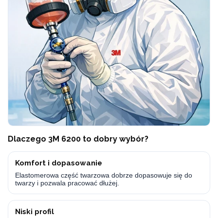
Dlaczego 3M 6200 to dobry wybór?
Komfort i dopasowanie
Elastomerowa część twarzowa dobrze dopasowuje się do
twarzy i pozwala pracować dłużej.
Niski profil