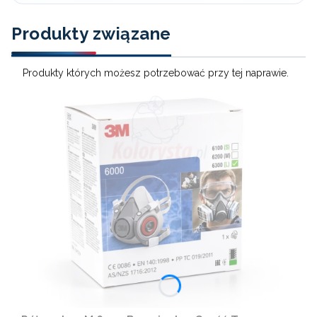
Produkty związane
Produkty których możesz potrzebować przy tej naprawie.