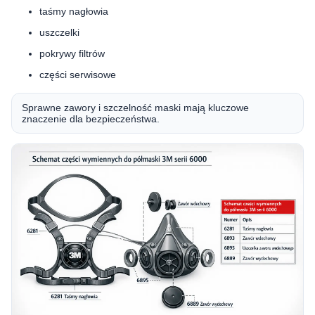
taśmy nagłowia
uszczelki
pokrywy filtrów
części serwisowe
Sprawne zawory i szczelność maski mają kluczowe
znaczenie dla bezpieczeństwa.