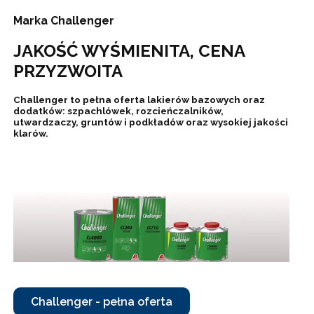
Marka Challenger
JAKOŚĆ WYŚMIENITA, CENA
PRZYZWOITA
Challenger to pełna oferta lakierów bazowych oraz
dodatków: szpachlówek, rozcieńczalników,
utwardzaczy, gruntów i podkładów oraz wysokiej jakości
klarów.
Challenger - pełna oferta