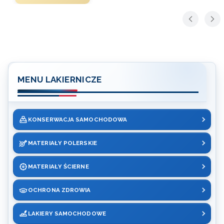
MENU LAKIERNICZE
KONSERWACJA SAMOCHODOWA
MATERIAŁY POLERSKIE
MATERIAŁY ŚCIERNE
OCHRONA ZDROWIA
LAKIERY SAMOCHODOWE