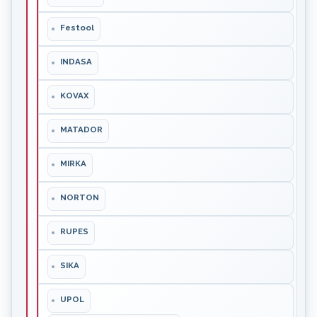
Festool
INDASA
KOVAX
MATADOR
MIRKA
NORTON
RUPES
SIKA
UPOL