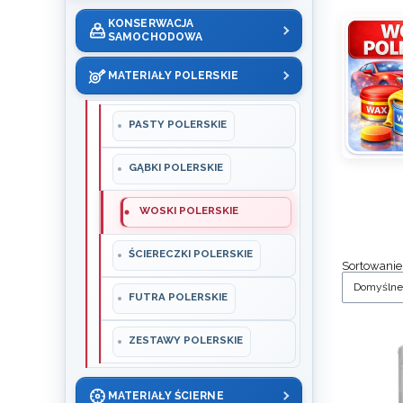
KONSERWACJA
SAMOCHODOWA
MATERIAŁY POLERSKIE
PASTY POLERSKIE
GĄBKI POLERSKIE
WOSKI POLERSKIE
ŚCIERECZKI POLERSKIE
List
Sortowanie
Domyślne
FUTRA POLERSKIE
ZESTAWY POLERSKIE
MATERIAŁY ŚCIERNE