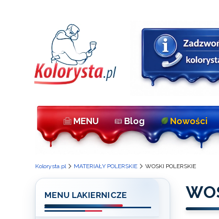
MENU
Blog
Nowości
Kolorysta.pl
MATERIAŁY POLERSKIE
WOSKI POLERSKIE
WOS
MENU LAKIERNICZE