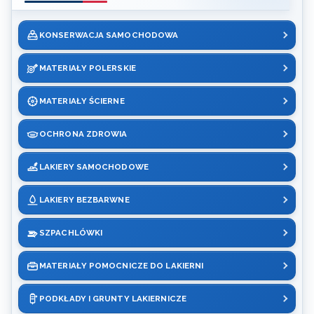
KONSERWACJA SAMOCHODOWA
MATERIAŁY POLERSKIE
MATERIAŁY ŚCIERNE
OCHRONA ZDROWIA
LAKIERY SAMOCHODOWE
LAKIERY BEZBARWNE
SZPACHLÓWKI
MATERIAŁY POMOCNICZE DO LAKIERNI
PODKŁADY I GRUNTY LAKIERNICZE