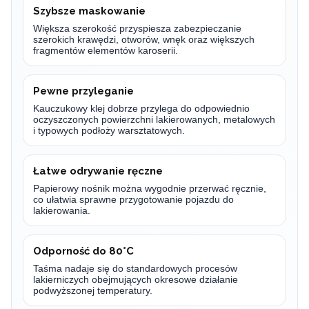
Szybsze maskowanie
Większa szerokość przyspiesza zabezpieczanie
szerokich krawędzi, otworów, wnęk oraz większych
fragmentów elementów karoserii.
Pewne przyleganie
Kauczukowy klej dobrze przylega do odpowiednio
oczyszczonych powierzchni lakierowanych, metalowych
i typowych podłoży warsztatowych.
Łatwe odrywanie ręczne
Papierowy nośnik można wygodnie przerwać ręcznie,
co ułatwia sprawne przygotowanie pojazdu do
lakierowania.
Odporność do 80°C
Taśma nadaje się do standardowych procesów
lakierniczych obejmujących okresowe działanie
podwyższonej temperatury.