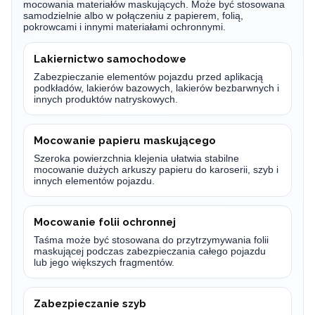
mocowania materiałów maskujących. Może być stosowana
samodzielnie albo w połączeniu z papierem, folią,
pokrowcami i innymi materiałami ochronnymi.
Lakiernictwo samochodowe
Zabezpieczanie elementów pojazdu przed aplikacją
podkładów, lakierów bazowych, lakierów bezbarwnych i
innych produktów natryskowych.
Mocowanie papieru maskującego
Szeroka powierzchnia klejenia ułatwia stabilne
mocowanie dużych arkuszy papieru do karoserii, szyb i
innych elementów pojazdu.
Mocowanie folii ochronnej
Taśma może być stosowana do przytrzymywania folii
maskującej podczas zabezpieczania całego pojazdu
lub jego większych fragmentów.
Zabezpieczanie szyb