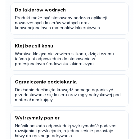
Do lakierów wodnych
Produkt może być stosowany podczas aplikacji
nowoczesnych lakierów wodnych oraz
konwencjonalnych materiałów lakierniczych.
Klej bez silikonu
Warstwa klejąca nie zawiera silikonu, dzięki czemu
taśma jest odpowiednia do stosowania w
profesjonalnym środowisku lakierniczym.
Ograniczenie podciekania
Dokładnie dociśnięta krawędź pomaga ograniczyć
przedostawanie się lakieru oraz mgły natryskowej pod
materiał maskujący.
Wytrzymały papier
Nośnik posiada odpowiednią wytrzymałość podczas
rozwijania i przyklejania, a jednocześnie pozostaje
łatwy do ręcznego odrywania.