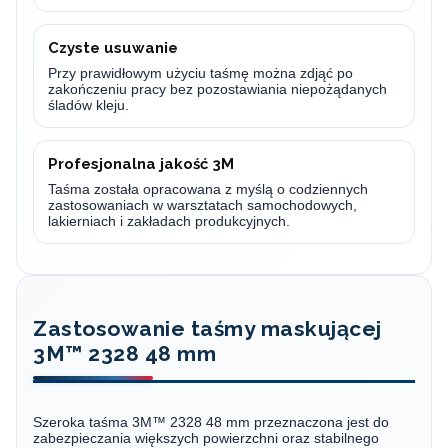
Czyste usuwanie
Przy prawidłowym użyciu taśmę można zdjąć po
zakończeniu pracy bez pozostawiania niepożądanych
śladów kleju.
Profesjonalna jakość 3M
Taśma została opracowana z myślą o codziennych
zastosowaniach w warsztatach samochodowych,
lakierniach i zakładach produkcyjnych.
Zastosowanie taśmy maskującej
3M™ 2328 48 mm
Szeroka taśma 3M™ 2328 48 mm przeznaczona jest do
zabezpieczania większych powierzchni oraz stabilnego