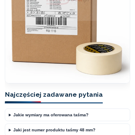
Najczęściej zadawane pytania
Jakie wymiary ma oferowana taśma?
Jaki jest numer produktu taśmy 48 mm?