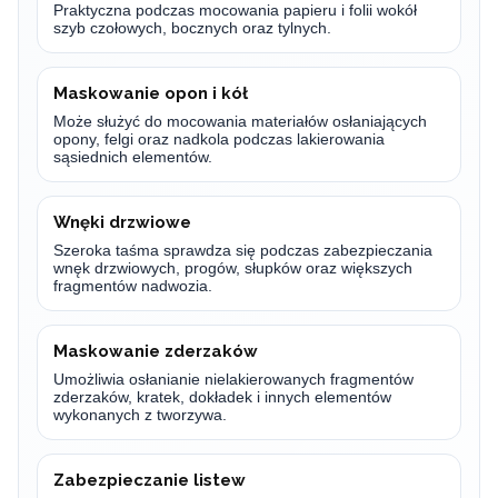
Praktyczna podczas mocowania papieru i folii wokół
szyb czołowych, bocznych oraz tylnych.
Maskowanie opon i kół
Może służyć do mocowania materiałów osłaniających
opony, felgi oraz nadkola podczas lakierowania
sąsiednich elementów.
Wnęki drzwiowe
Szeroka taśma sprawdza się podczas zabezpieczania
wnęk drzwiowych, progów, słupków oraz większych
fragmentów nadwozia.
Maskowanie zderzaków
Umożliwia osłanianie nielakierowanych fragmentów
zderzaków, kratek, dokładek i innych elementów
wykonanych z tworzywa.
Zabezpieczanie listew