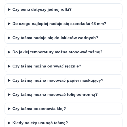
Czy cena dotyczy jednej rolki?
Do czego najlepiej nadaje się szerokość 48 mm?
Czy taśma nadaje się do lakierów wodnych?
Do jakiej temperatury można stosować taśmę?
Czy taśmę można odrywać ręcznie?
Czy taśmą można mocować papier maskujący?
Czy taśmą można mocować folię ochronną?
Czy taśma pozostawia klej?
Kiedy należy usunąć taśmę?