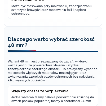
Prace remontowe
Może być stosowana przy malowaniu, zabezpieczaniu
szerszych krawędzi oraz mocowaniu folii i papieru
ochronnego.
Dlaczego warto wybrać szerokość
48 mm?
Wariant 48 mm jest przeznaczony do zadań, w których
ważna jest duża powierzchnia klejenia i szybkie
zabezpieczenie szerszego obszaru. To praktyczny wybór do
mocowania większych materiałów maskujących oraz
wykonywania szerokich pasów ochronnych bez naklejania
kilku węższych odcinków.
Większy obszar zabezpieczenia
Jedna warstwa taśmy osłania powierzchnię zbliżoną do
dwóch pasków popularnej taśmy o szerokości 24 mm.