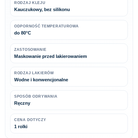
RODZAJ KLEJU
Kauczukowy, bez silikonu
ODPORNOŚĆ TEMPERATUROWA
do 80°C
ZASTOSOWANIE
Maskowanie przed lakierowaniem
RODZAJ LAKIERÓW
Wodne i konwencjonalne
SPOSÓB ODRYWANIA
Ręczny
CENA DOTYCZY
1 rolki