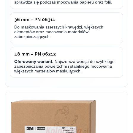
sprawdza się podczas mocowania papieru oraz folii.
36 mm – PN 06311
Do maskowania szerszych krawędzi, większych
elementów oraz mocowania materiałów
zabezpieczających.
48 mm – PN 06313
Oferowany wariant.
Najszersza wersja do szybkiego
zabezpieczania powierzchni i stabilnego mocowania
większych materiałów maskujących.