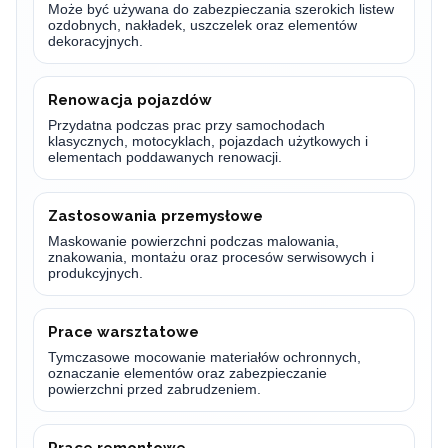
Może być używana do zabezpieczania szerokich listew
ozdobnych, nakładek, uszczelek oraz elementów
dekoracyjnych.
Renowacja pojazdów
Przydatna podczas prac przy samochodach
klasycznych, motocyklach, pojazdach użytkowych i
elementach poddawanych renowacji.
Zastosowania przemysłowe
Maskowanie powierzchni podczas malowania,
znakowania, montażu oraz procesów serwisowych i
produkcyjnych.
Prace warsztatowe
Tymczasowe mocowanie materiałów ochronnych,
oznaczanie elementów oraz zabezpieczanie
powierzchni przed zabrudzeniem.