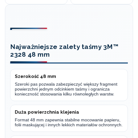
Najważniejsze zalety taśmy 3M™
2328 48 mm
Szerokość 48 mm
Szeroki pas pozwala zabezpieczyć większy fragment
powierzchni jednym odcinkiem taśmy i ogranicza
konieczność stosowania kilku równoległych warstw.
Duża powierzchnia klejenia
Format 48 mm zapewnia stabilne mocowanie papieru,
folii maskującej i innych lekkich materiałów ochronnych.