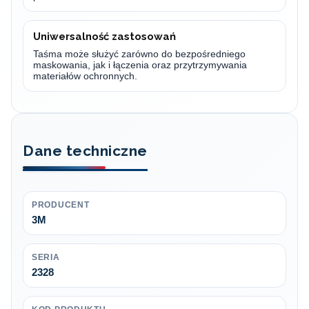
Uniwersalność zastosowań
Taśma może służyć zarówno do bezpośredniego
maskowania, jak i łączenia oraz przytrzymywania
materiałów ochronnych.
Dane techniczne
PRODUCENT
3M
SERIA
2328